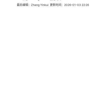
最后编辑：Zhang Yinkui 更新时间：2026-01-03 22:26