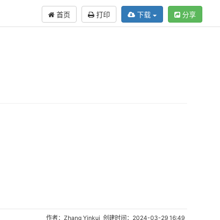
首页
打印
下载
分享
作者：Zhang Yinkui 创建时间：2024-03-29 16:49