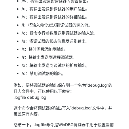
/w：将输出发送到调试器的警告输出。
/u：将输出发送到调试器的用户输出。
/v：将输出发送到调试器的详细输出。
/i：将输入命令发送到调试器的输入流。
/c：将命令行参数发送到调试器的输入流。
/s：将调试器的状态信息发送到输出。
/t：将时间戳添加到输出。
/r：将输出发送到远程调试器。
/x：将输出发送到调试器的扩展输出。
/q：禁用调试器的输出。
例如，要将调试器的输出保存到一个名为”debug.log”的
日志文件中，可以使用以下命令：
.logfile debug.log
这个命令会将调试器的输出写入”debug.log”文件中，并
覆盖原有内容。
总结一下，.logfile命令是WinDBG调试器中用于设置当前