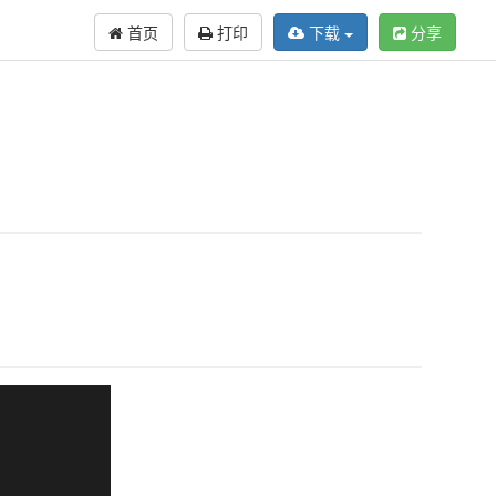
首页
打印
下载
分享