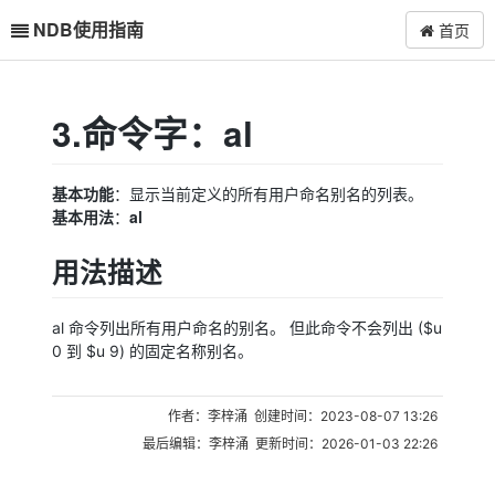
NDB使用指南
首页
3.命令字：al
基本功能
：显示当前定义的所有用户命名别名的列表。
基本用法
al
：
用法描述
al 命令列出所有用户命名的别名。 但此命令不会列出 ($u
0 到 $u 9) 的固定名称别名。
作者：李梓涌 创建时间：2023-08-07 13:26
最后编辑：李梓涌 更新时间：2026-01-03 22:26