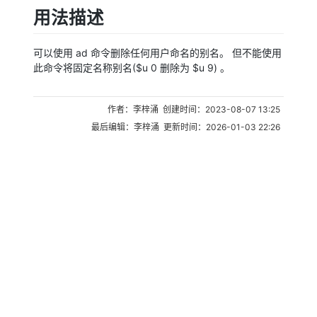
用法描述
可以使用 ad 命令删除任何用户命名的别名。 但不能使用
此命令将固定名称别名($u 0 删除为 $u 9) 。
作者：李梓涌 创建时间：2023-08-07 13:25
最后编辑：李梓涌 更新时间：2026-01-03 22:26