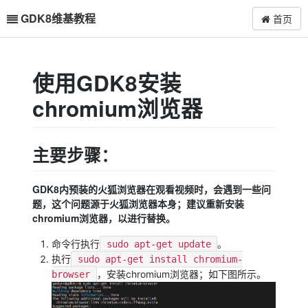
GDK8维基教程
首页
使用GDK8安装
chromium浏览器
主要步骤：
GDK8内预装的火狐浏览器在观看视频时，会遇到一些问
题，这个问题源于火狐浏览器本身；建议重新安装
chromium浏览器，以进行替换。
命令行执行
。
sudo apt-get update
执行
sudo apt-get install chromium-
，安装chromium浏览器；如下图所示。
browser